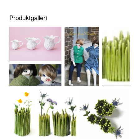
Produktgalleri